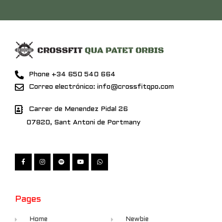
Phone +34 650 540 664
Correo electrónico: info@crossfitqpo.com
Carrer de Menendez Pidal 26
07820, Sant Antoni de Portmany
Pages
Home
Newbie