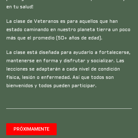
en tu salud!
La clase de Veteranos es para aquellos que han
estado caminando en nuestro planeta tierra un poco
más que el promedio (50+ años de edad).
La clase está diseñada para ayudarlo a fortalecerse,
mantenerse en forma y disfrutar y socializar. Las
lecciones se adaptarán a cada nivel de condición
física, lesión o enfermedad. Así que todos son
bienvenidos y todos pueden participar.
PRÓXIMAMENTE