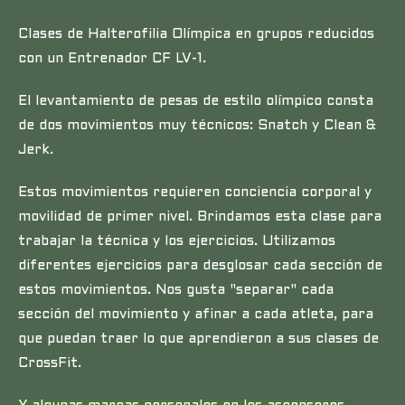
Clases de Halterofilia Olímpica en grupos reducidos
con un Entrenador CF LV-1.
El levantamiento de pesas de estilo olímpico consta
de dos movimientos muy técnicos: Snatch y Clean &
Jerk.
Estos movimientos requieren conciencia corporal y
movilidad de primer nivel. Brindamos esta clase para
trabajar la técnica y los ejercicios. Utilizamos
diferentes ejercicios para desglosar cada sección de
estos movimientos. Nos gusta "separar" cada
sección del movimiento y afinar a cada atleta, para
que puedan traer lo que aprendieron a sus clases de
CrossFit.