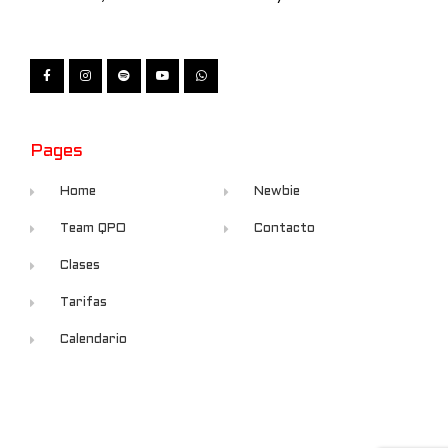
Pages
Home
Newbie
Team QPO
Contacto
Clases
Tarifas
Calendario